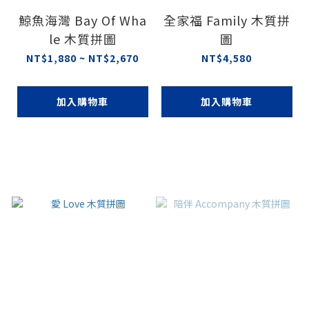
鯨魚海灣 Bay Of Wha
全家福 Family 木質拼
le 木質拼圖
圖
NT$1,880 ~ NT$2,670
NT$4,580
加入購物車
加入購物車