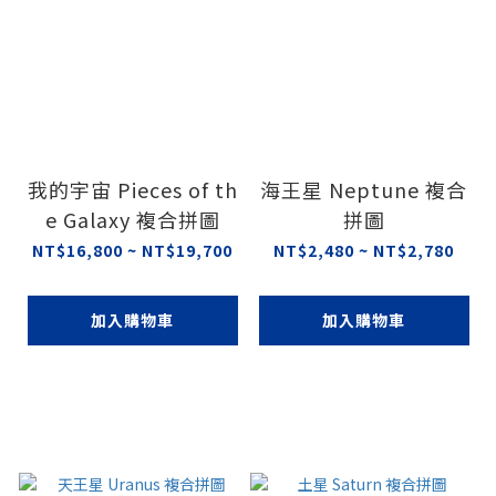
我的宇宙 Pieces of th
海王星 Neptune 複合
e Galaxy 複合拼圖
拼圖
NT$16,800 ~ NT$19,700
NT$2,480 ~ NT$2,780
加入購物車
加入購物車