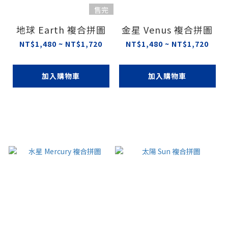
售完
地球 Earth 複合拼圖
金星 Venus 複合拼圖
NT$1,480 ~ NT$1,720
NT$1,480 ~ NT$1,720
加入購物車
加入購物車