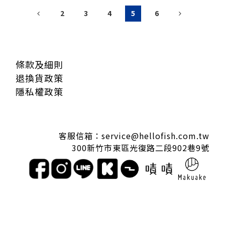
2
3
4
5
6
條款及細則
退換貨政策
隱私權政策
客服信箱：service@hellofish.com.tw
300新竹市東區光復路二段902巷9號