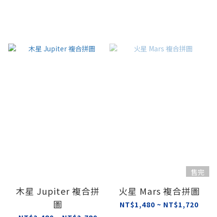
售完
木星 Jupiter 複合拼
火星 Mars 複合拼圖
圖
NT$1,480 ~ NT$1,720