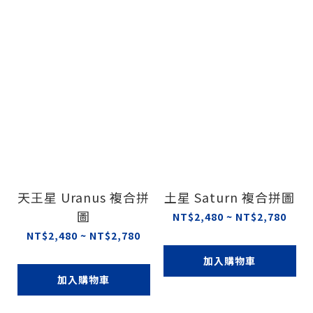
天王星 Uranus 複合拼
土星 Saturn 複合拼圖
圖
NT$2,480 ~ NT$2,780
NT$2,480 ~ NT$2,780
加入購物車
加入購物車