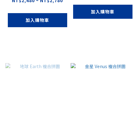
NT$2,480 ~ NT$2,780
加入購物車
加入購物車