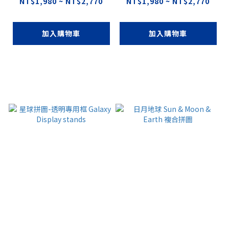
NT$1,980 ~ NT$2,770
NT$1,980 ~ NT$2,770
加入購物車
加入購物車