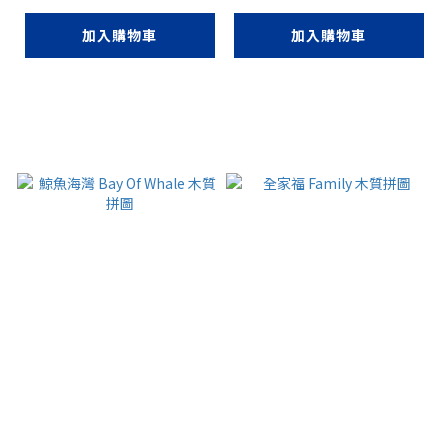
加入購物車
加入購物車