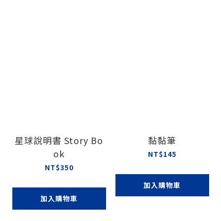
星球說明書 Story Bo
黏黏筆
ok
NT$145
NT$350
加入購物車
加入購物車