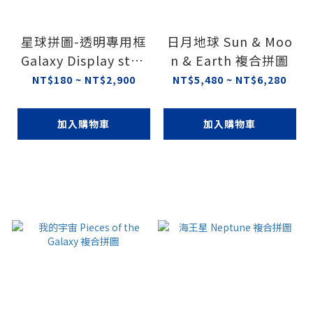
星球拼圖-透明專用框
日月地球 Sun & Moo
Galaxy Display stan
n & Earth 複合拼圖
ds
NT$180 ~ NT$2,900
NT$5,480 ~ NT$6,280
加入購物車
加入購物車