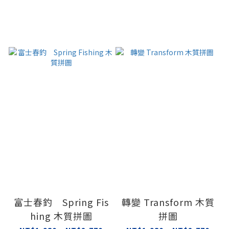
富士春釣 Spring Fis
轉變 Transform 木質
hing 木質拼圖
拼圖