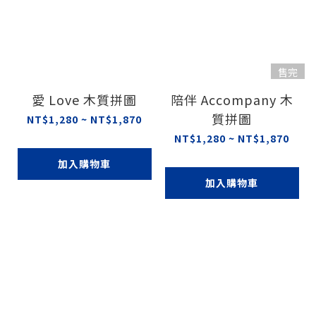
售完
愛 Love 木質拼圖
陪伴 Accompany 木
質拼圖
NT$1,280 ~ NT$1,870
NT$1,280 ~ NT$1,870
加入購物車
加入購物車