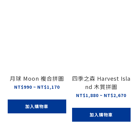
月球 Moon 複合拼圖
四季之森 Harvest Isla
nd 木質拼圖
NT$990 ~ NT$1,170
NT$1,880 ~ NT$2,670
加入購物車
加入購物車