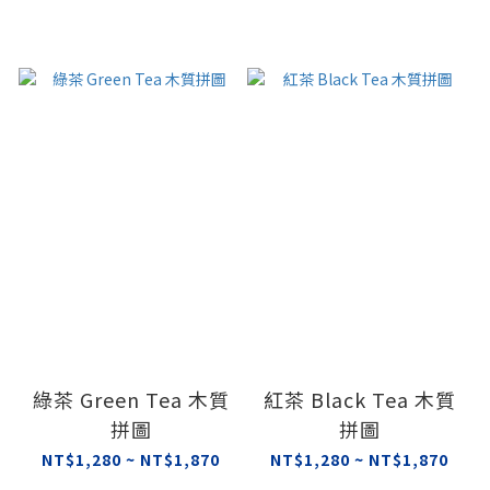
綠茶 Green Tea 木質
紅茶 Black Tea 木質
拼圖
拼圖
NT$1,280 ~ NT$1,870
NT$1,280 ~ NT$1,870