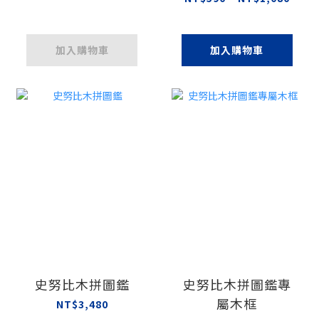
加入購物車
加入購物車
史努比木拼圖鑑
史努比木拼圖鑑專
屬木框
NT$3,480