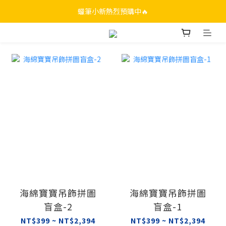
蠟筆小新熱烈預購中🔥
海綿寶寶吊飾拼圖
海綿寶寶吊飾拼圖
盲盒-2
盲盒-1
NT$399 ~ NT$2,394
NT$399 ~ NT$2,394