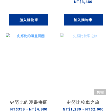
NT$3,480
加入購物車
加入購物車
售完
史努比的漫畫拼圖
史努比校車之旅
NT$399 ~ NT$4,980
NT$1,280 ~ NT$2,000