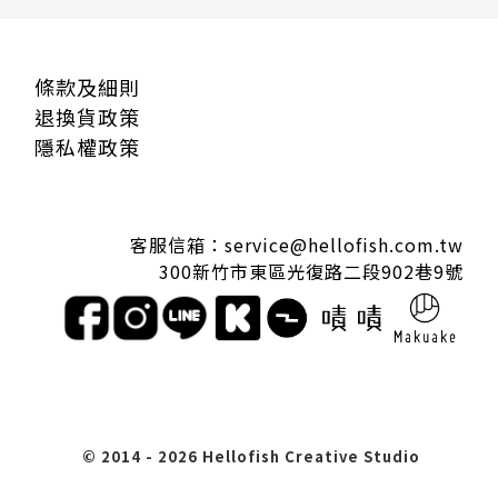
條款及細則
退換貨政策
隱私權政策
客服信箱：service@hellofish.com.tw
300新竹市東區光復路二段902巷9號
© 2014
-
2026 Hellofish Creative Studio