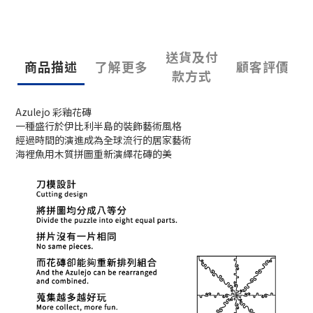
送貨及付
商品描述
了解更多
顧客評價
款方式
Azulejo 彩釉花磚
一種盛行於伊比利半島的裝飾藝術風格
經過時間的演進成為全球流行的居家藝術
海裡魚用木質拼圖重新演繹花磚的美