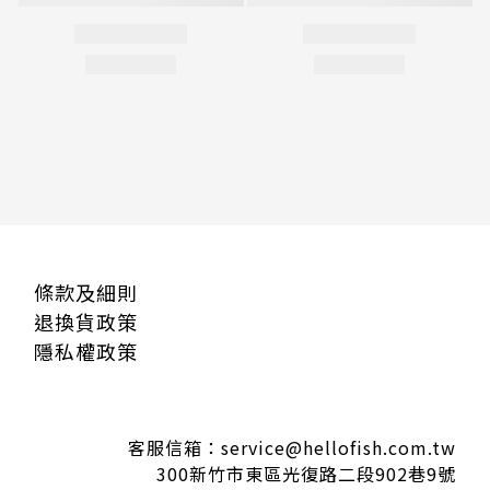
條款及細則
退換貨政策
隱私權政策
客服信箱：service@hellofish.com.tw
300新竹市東區光復路二段902巷9號