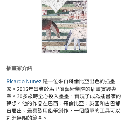
插畫家介紹
Ricardo Nunez
是一位來自哥倫比亞出色的插畫
家。2016年畢業於馬里蘭藝術學院的插畫實踐專
業。30多歲時全心投入畫畫，實現了成為插畫家的
夢想。他的作品在巴西，哥倫比亞，英國和古巴都
曾展出。最喜歡用鉛筆創作，一個簡單的工具可以
創造無限的範圍。