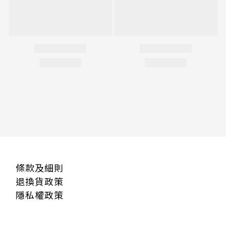
條款及細則
退換貨政策
隱私權政策