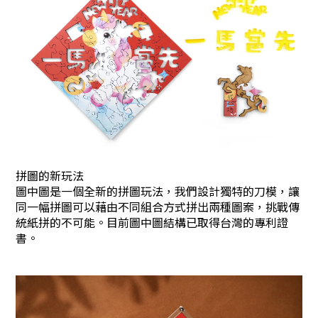
拼圖的新玩法
圖中圖是一個全新的拼圖玩法，我們設計獨特的刀模，讓
同一幅拼圖可以藉由不同組合方式拼出兩種圖案，挑戰傳
統紙拼的不可能。目前圖中圖結構已取得台灣的專利證
書。