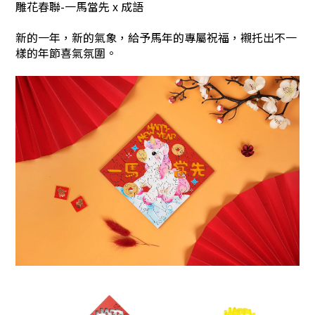
雕花春聯-一馬當先 x 成語
新的一年，新的氣象，給予馬年的專屬祝福，襯托出不一
樣的年節喜氣氛圍。