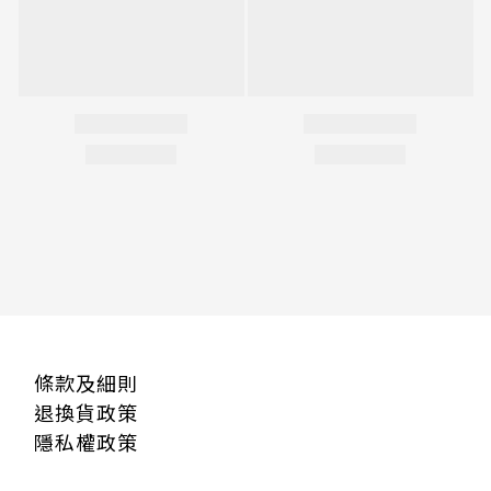
條款及細則
退換貨政策
隱私權政策