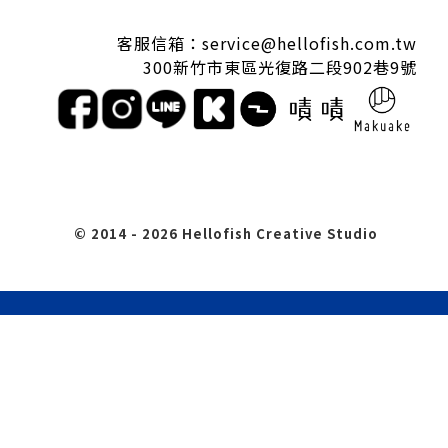
客服信箱：service@hellofish.com.tw
300新竹市東區光復路二段902巷9號
© 2014
-
2026 Hellofish Creative Studio