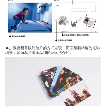
▲拼圖說明書以明信片的方式呈現，正面印製精選的電影
場景，背面為拼圖產品細節及玩法介紹。