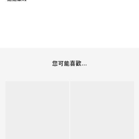
您可能喜歡...