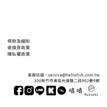
條款及細則
退換貨政策
隱私權政策
客服信箱：service@hellofish.com.tw
300新竹市東區光復路二段902巷9號